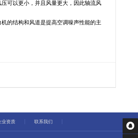
风压可以更小，并且风量更大，因此轴流风
机的结构和风道是提高空调噪声性能的主
企业资质
联系我们