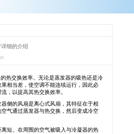
行详细的介绍
]次
的热交换效率。无论是蒸发器的吸热还是冷
效果相当差，使空调不能连续运行，因此必
对流，以提高其热交换效率。
器侧的风扇是离心式风扇，其特征在于相
的空气通过蒸发器与热交换，然后变成冷空
离短。在周围的空气被吸入与冷凝器的热