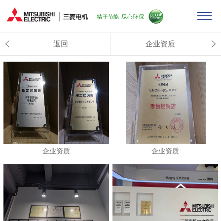
返回
企业资质
企业资质
企业资质