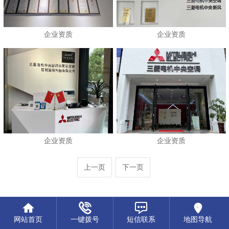
企业资质
企业资质
企业资质
企业资质
上一页
下一页
网站首页
一键拨号
短信联系
地图导航